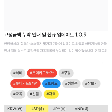
고정금액 누락 안내 및 신규 업데이트 1.0.9
안녕하세요. 함쓰가 소소하게 몇가지 기능이 업데이트 되었고 해당기능을 만들
면서 저의 실수로 고정금액 자동등록이 누락되는 일이 벌어졌습니다. 먼저 고정
금액관련해서는 2월1일, 2월2일 에 등록된 건들이 누락이 되었습니다. 1일자로
등록하는 분들이 많으셨을텐데 누락되어 죄송하다는 말씀 드립니다. 참고로 모
든 분들이 누락된건 아니고 일부 처리가 되다가 중지되어 푸시 알람이 온분들은
처리가 된분들이고 푸시 알람이 안온분들은 자동등록도 안되셨을거에요. 휴일
인경우 자동으로 휴일, 전후로 셋팅하는 기능을 만들다가 실수를 했습니다. 현
재 조정을 해 두었습니다만 내일 2월3일 아침 7시 다시 모니터링 하여 문제가
해결되었는지 최종 확인하고자 합니다. 제가 다시 등록을 해드려고 하였으나 일
부 사용자분들은 스스로 맞춰두신 ..