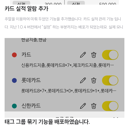
카드 실적 알람 추가
주말을 이용하여 미뤄 두었던 기능을 추가했습니다. 카드 실적 관리 기능 입니
다. 지난 1.0.4 버전에서 "설정" 하는 부분까지는 배포가 되었는데요. 실제 모니
터용 화면이 배포가 안되었지요 이 페이지입니다. 목표금액을 설정해두면 전월
또는 당월 실적을 체크하여 목표액에 도달하면 푸시가 옵니다. 설정에서 미리알
림 금액을 입력해 두면 사전에 푸시가 한번 더 옵니다. 기준일이라는것을 만들
어 두었습니다. 사실 대부분은 1일부터 말일까지로 실적을 체크하지 않을까 싶
습니다만 모든 카드사를 제가 알수가 없기도 하고 과거 경험에 1일이 아니었던
실적체크도 있었던것 같아서 추가해두었습니다. 오늘이 12월 5일이라고 할때..
시작일에 따라서는 아직 11월달이 진행중일 수도 있고 12월이 시작했을 수도 있
습니다. 그래도 실..
태그 그룹 묶기 기능을 배포하였습니다.