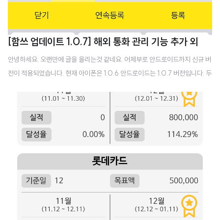
[함쓰 업데이트 1.0.7] 해외 통화 관리 기능 추가 외
안녕하세요. 오랜만에 글을 올리는것 같네요. 어제부로 안드로이드까지 신규 버
전이 적용되었습니다. 현재 아이폰은 1.0.6 안드로이드는 1.0.7 버전입니다. 두
버전은 기본적으로 다음 업데이트를 동일하게 포함하고 있습니다. * 문자 등록
시 메인태그를 명시적으로 지정하지 않으면 마지막 태그가 메인으로 등록 - 자
동등록시 지금입력하는 태그가 메인으로 되어야 하는데 자동으로 맨처음 태그
(카드번호) 가 주 태그로 설정되어 불편하더군요. 마지막에 입력한 태그가 주태
그가 되도록 바꿨습니다. * 안드로이드 메인화면에서 뒤로 가기 두번 누를시 앱
종료로 변경 - 다른 안드로이드들은 보통 이렇게 종료가 되길래 먼가 더 멋져 보
여서 바꿨어요. * 앱 용량을 줄이기 위하여 커스텀 폰트 제거 * 앱 용량을 줄이기
위하여 불..