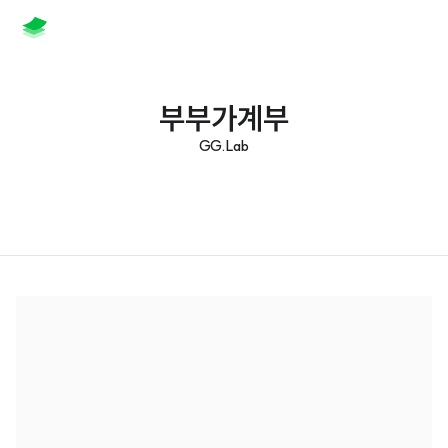
부부가계부
GG.Lab