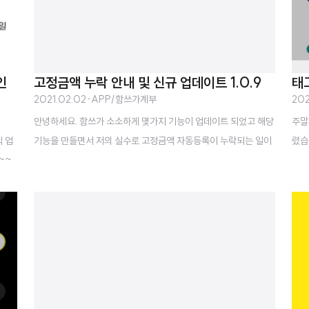
인
고정금액 누락 안내 및 신규 업데이트 1.0.9
태
2021.02.02
·
APP/함쓰가계부
202
안녕하세요. 함쓰가 소소하게 몇가지 기능이 업데이트 되었고 해당
주말
직 업
기능을 만들면서 저의 실수로 고정금액 자동등록이 누락되는 일이
렸습
~~
벌어졌습니다. 먼저 고정금액관련해서는 2월1일, 2월2일 에 등록
을 
다.
된 건들이 누락이 되었습니다. 1일자로 등록하는 분들이 많으셨을
먼저
 카드
텐데 누락되어 죄송하다는 말씀 드립니다. 참고로 모든 분들이 누
었지
 바꾸
락된건 아니고 일부 처리가 되다가 중지되어 푸시 알람이 온분들은
"태
 휴일
처리가 된분들이고 푸시 알람이 안온분들은 자동등록도 안되셨을
그들
자동
거에요. 휴일인경우 자동으로 휴일, 전후로 셋팅하는 기능을 만들
요?
기능입
다가 실수를 했습니다. 현재 조정을 해 두었습니다만 내일 2월3일
동이
이폰은
아침 7시 다시 모니터링 하여 문제가 해결되었는지 최종 확인하고
금/