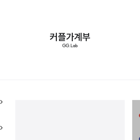
커플가계부
GG.Lab