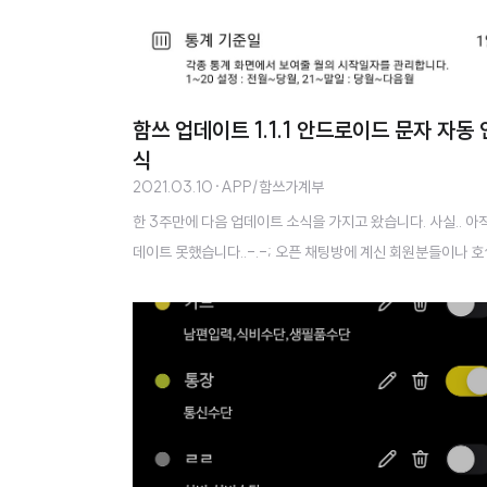
함쓰 업데이트 1.1.1 안드로이드 문자 자동 
식
2021.03.10
·
APP/함쓰가계부
한 3주만에 다음 업데이트 소식을 가지고 왔습니다. 사실.. 아
데이트 못했습니다..-.-; 오픈 채팅방에 계신 회원분들이나 호
ㄱ시나 궁금해 하실 분들을 위해서 사전 예고를 해보려고 합니
이번에 업데이트 되는 내용은 아래와 같습니다. * 앱안정화 -
붙여넣을때 최초 태그가 조회 안되는 문제 보완 - 통계 기준일
고 돌아왔을때 실시간 재조회 되도록 보완 - 고정금액 등록시
체크 잘못 되는 부분 보완 * 통계 기간 설정 기능 추가 * 문자 
등록 기능 추가 (안드로이드만) 크게 바뀐 부분은 문자 인식 
니다. 안타깝게도 해당 기능은 안드로이드만 가능합니다. 아