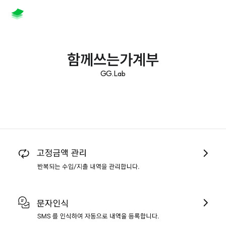
함께쓰는가계부
GG.Lab